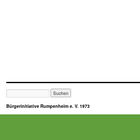
Bürgerinitiative Rumpenheim e. V. 1973