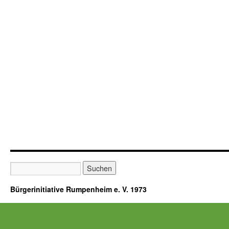
Bürgerinitiative Rumpenheim e. V. 1973