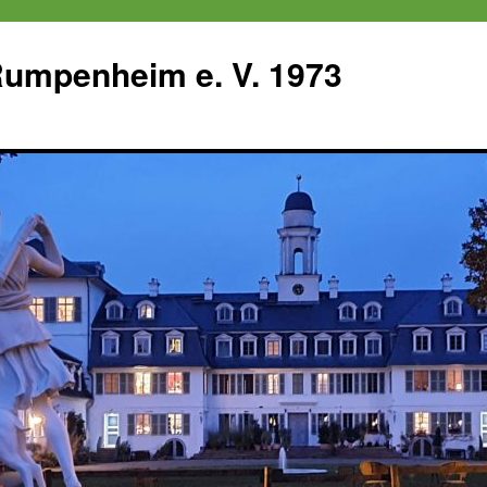
 Rumpenheim e. V. 1973