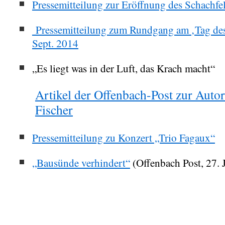
Pressemitteilung zur Eröffnung des Schachf
Pressemitteilung zum Rundgang am ‚Tag des
Sept. 2014
„Es liegt was in der Luft, das Krach macht“
Artikel der Offenbach-Post zur Auto
Fischer
Pressemitteilung zu Konzert „Trio Fagaux“
„Bausünde verhindert“
(Offenbach Post, 27. 