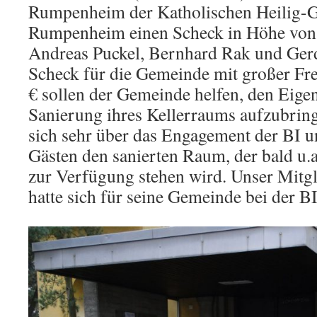
Rumpenheim der Katholischen Heilig-
Rumpenheim einen Scheck in Höhe von 4
Andreas Puckel, Bernhard Rak und Ge
Scheck für die Gemeinde mit großer Fr
€ sollen der Gemeinde helfen, den Eigen
Sanierung ihres Kellerraums aufzubringe
sich sehr über das Engagement der BI u
Gästen den sanierten Raum, der bald u.a
zur Verfügung stehen wird. Unser Mitgl
hatte sich für seine Gemeinde bei der B