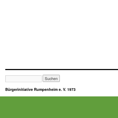
Bürgerinitiative Rumpenheim e. V. 1973