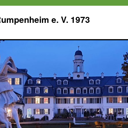
 Rumpenheim e. V. 1973