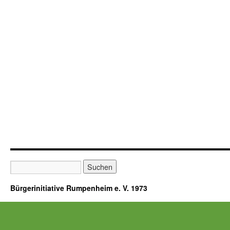
Bürgerinitiative Rumpenheim e. V. 1973