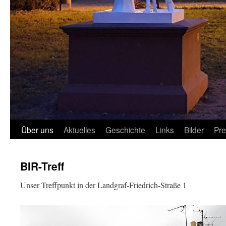
Über uns
Aktuelles
Geschichte
Links
Bilder
Pr
BIR-Treff
Unser Treffpunkt in der Landgraf-Friedrich-Straße 1