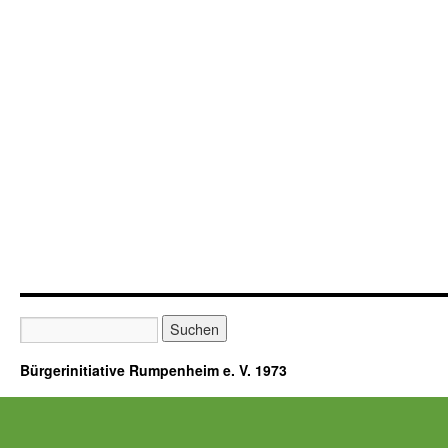
Bürgerinitiative Rumpenheim e. V. 1973