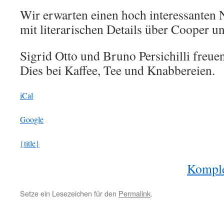
Wir erwarten einen hoch interessanten N
mit literarischen Details über Cooper u
Sigrid Otto und Bruno Persichilli freuen
Dies bei Kaffee, Tee und Knabbereien.
iCal
Google
{title}
Komple
Setze ein Lesezeichen für den
Permalink
.