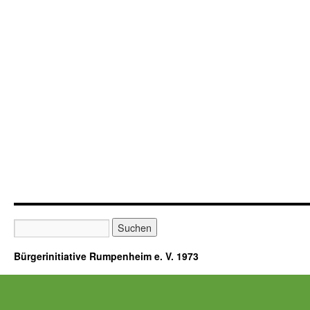
Bürgerinitiative Rumpenheim e. V. 1973