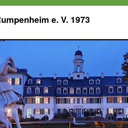
 Rumpenheim e. V. 1973