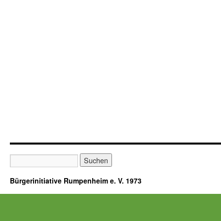
Bürgerinitiative Rumpenheim e. V. 1973