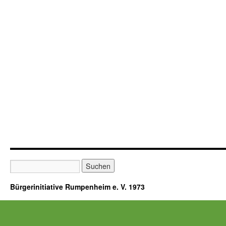
Bürgerinitiative Rumpenheim e. V. 1973