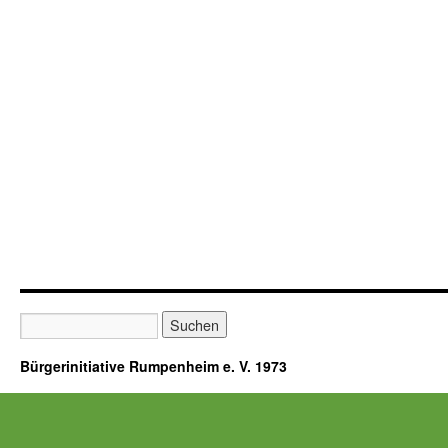
Bürgerinitiative Rumpenheim e. V. 1973