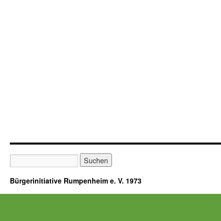
Bürgerinitiative Rumpenheim e. V. 1973