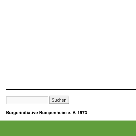
Bürgerinitiative Rumpenheim e. V. 1973