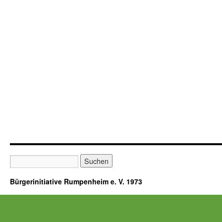
Bürgerinitiative Rumpenheim e. V. 1973