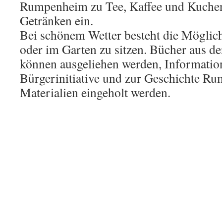
Rumpenheim zu Tee, Kaffee und Kuchen
Getränken ein.
Bei schönem Wetter besteht die Möglichk
oder im Garten zu sitzen. Bücher aus de
können ausgeliehen werden, Information
Bürgerinitiative und zur Geschichte R
Materialien eingeholt werden.