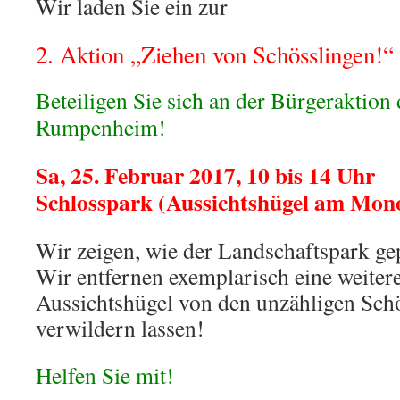
Wir laden Sie ein zur
2. Aktion „Ziehen von Schösslingen!“
Beteiligen Sie sich an der Bürgeraktion 
Rumpenheim!
Sa, 25. Februar 2017, 10 bis 14 Uhr
Schlosspark (Aussichtshügel am Mon
Wir zeigen, wie der Landschaftspark gep
Wir entfernen exemplarisch eine weiter
Aussichtshügel von den unzähligen Schö
verwildern lassen!
Helfen Sie mit!