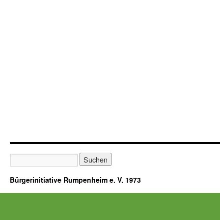
Bürgerinitiative Rumpenheim e. V. 1973