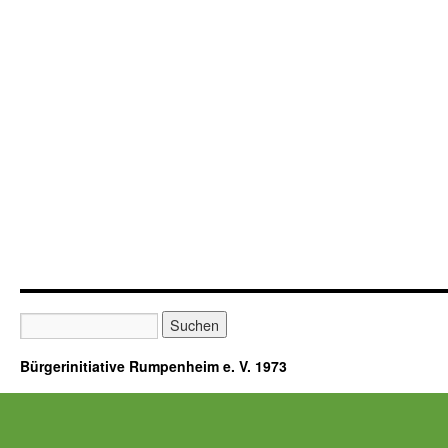
Bürgerinitiative Rumpenheim e. V. 1973