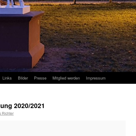
Links
Bilder
Presse
Mitglied werden
Impressum
ung 2020/2021
 Richter