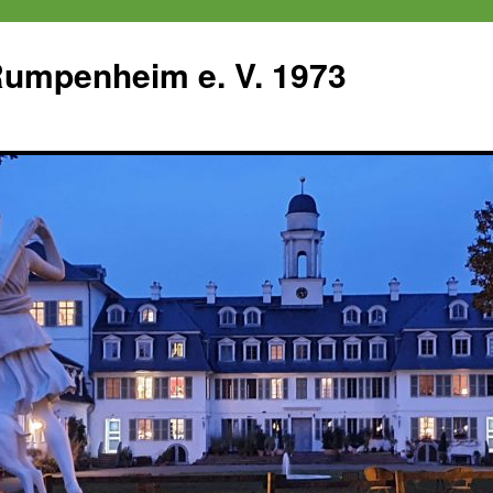
 Rumpenheim e. V. 1973