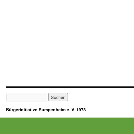
Bürgerinitiative Rumpenheim e. V. 1973