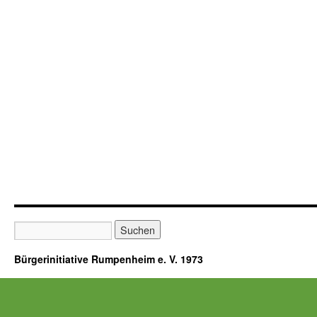
Bürgerinitiative Rumpenheim e. V. 1973