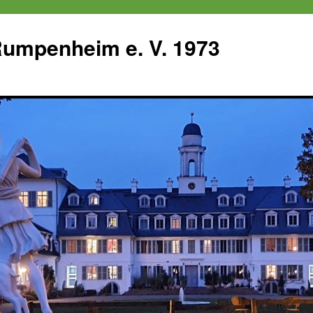
 Rumpenheim e. V. 1973