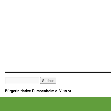
Bürgerinitiative Rumpenheim e. V. 1973