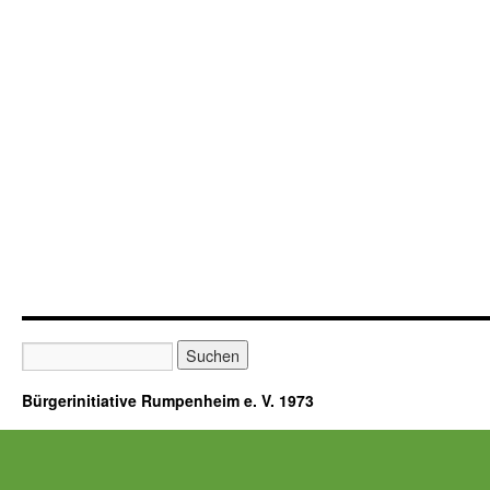
Bürgerinitiative Rumpenheim e. V. 1973