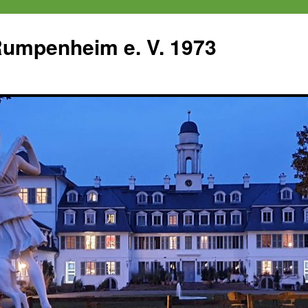
 Rumpenheim e. V. 1973