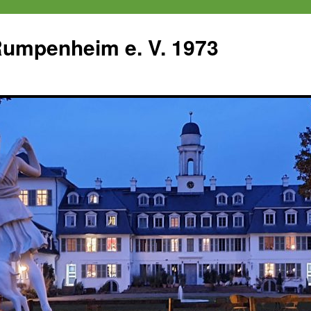
 Rumpenheim e. V. 1973