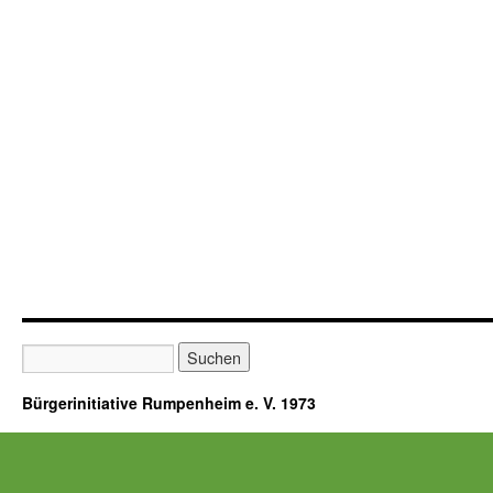
Bürgerinitiative Rumpenheim e. V. 1973