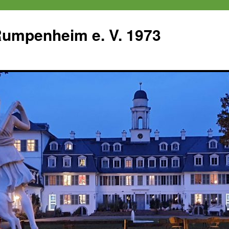
 Rumpenheim e. V. 1973