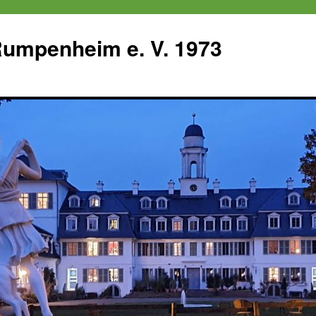
 Rumpenheim e. V. 1973