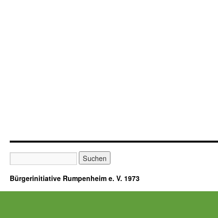
Bürgerinitiative Rumpenheim e. V. 1973