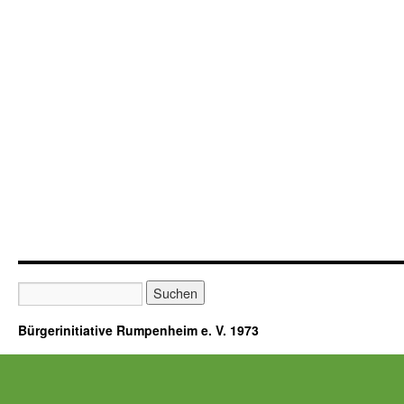
Bürgerinitiative Rumpenheim e. V. 1973