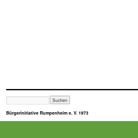
Bürgerinitiative Rumpenheim e. V. 1973