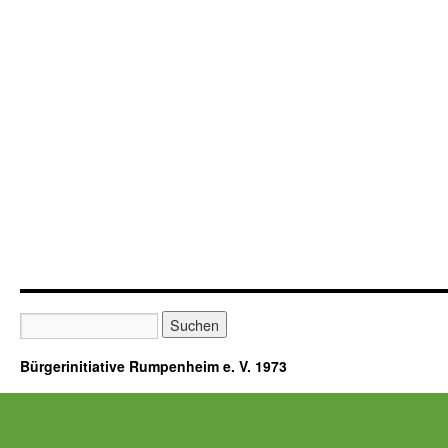
Bürgerinitiative Rumpenheim e. V. 1973