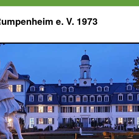
 Rumpenheim e. V. 1973