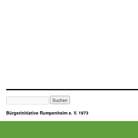
Bürgerinitiative Rumpenheim e. V. 1973