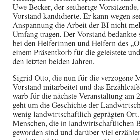
Uwe Becker, der seitherige Vorsitzende,
Vorstand kandidierte. Er kann wegen se
Anspannung die Arbeit der BI nicht me
Umfang tragen. Der Vorstand bedankte 
bei den Helferinnen und Helfern des „O
einem Präsentkorb für die geleistete und
den letzten beiden Jahren.
Sigrid Otto, die nun für die verzogene
Vorstand mitarbeitet und das Erzählca
warb für die nächste Veranstaltung am 
geht um die Geschichte der Landwirtsc
wenig landwirtschaftlich geprägten Ort.
Menschen, die in landwirtschaftlichen 
geworden sind und darüber viel erzähle