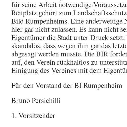
für seine Arbeit notwendige Voraussetz
Reitplatz gehört zum Landschaftsschutz
Bild Rumpenheims. Eine anderweitige N
hier gar nicht zulassen. Es kann nicht se
Eigentümer die Stadt unter Druck setzt. 
skandalös, dass wegen ihm gar das letzt
abgesagt werden musste. Die BIR forder
auf, den Verein rückhaltlos zu unterstüt
Einigung des Vereines mit dem Eigentü
Für den Vorstand der BI Rumpenheim
Bruno Persichilli
1. Vorsitzender