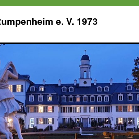
 Rumpenheim e. V. 1973